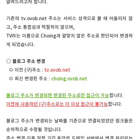
알려드리고자 합니다.
기존의 tv.ovob.net 주소는 서비스 성격으로 볼 때 어울리지 않
고, 주소 통합성과 적절하지 않으며,
TV라는 이름으로 Choing과 알맞지 않은 주소로 판단되어 변경하
게 되었습니다.
○ 블로그 주소 변경
⊙ 이전 (구)주소 :
tv.ovob.net
⊙ 최신 변경된 주소 :
choing.ovob.net
블로그 주소가 변경되면 변경된 주소로만 접근이 가능
합니다.
이전에 사용하던 (구)주소로는 더 이상 접근이 불가능
합니다.
블로그 주소가 변경되는 날짜를 기준으로 연결되었었던 링크들은
순차적으로 수정될 것입니다.
주소 변경 이후 일정 기간 동안은 도메인 서버에서 변경 처리되는