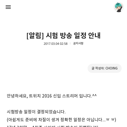
[알림] 시험 방송 일정 안내
2017.03.04 02:58
공지사항
Choing´s Blog
글 작성자: CHOING
CHOING
안녕하세요, 트위치 2016 신입 스트리머 입니다.^^
시험방송 일정이 결정되었습니다.
(아쉽게도 준비에 차질이 생겨 정확한 일정은 아닙니다...ㅠ ㅠ)