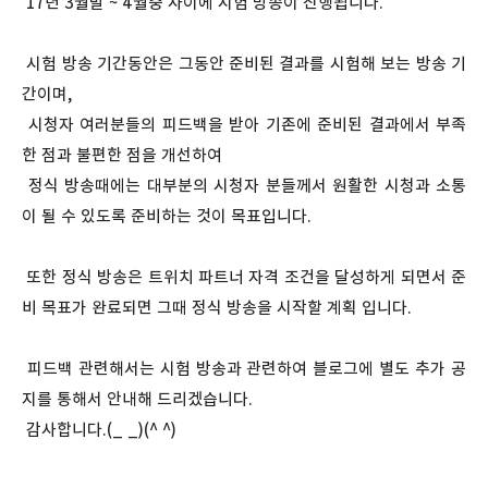
17년 3월말 ~ 4월중 사이에 시험 방송이 진행됩니다.
시험 방송 기간동안은 그동안 준비된 결과를 시험해 보는 방송 기
간이며,
시청자 여러분들의 피드백을 받아 기존에 준비된 결과에서 부족
한 점과 불편한 점을 개선하여
정식 방송때에는 대부분의 시청자 분들께서 원활한 시청과 소통
이 될 수 있도록 준비하는 것이 목표입니다.
또한 정식 방송은 트위치 파트너 자격 조건을 달성하게 되면서 준
비 목표가 완료되면 그때 정식 방송을 시작할 계획 입니다.
피드백 관련해서는 시험 방송과 관련하여 블로그에 별도 추가 공
지를 통해서 안내해 드리겠습니다.
감사합니다.(_ _)(^ ^)